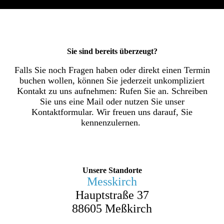
Sie sind bereits überzeugt?
Falls Sie noch Fragen haben oder direkt einen Termin
buchen wollen, können Sie jederzeit unkompliziert
Kontakt zu uns aufnehmen: Rufen Sie an. Schreiben
Sie uns eine Mail oder nutzen Sie unser
Kontaktformular. Wir freuen uns darauf, Sie
kennenzulernen.
Unsere Standorte
Messkirch
Hauptstraße 37
88605 Meßkirch