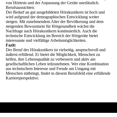
von Hörtests und der Anpassung der Geräte unerlässlich.
Berufsaussichten:
Der Bedarf an gut ausgebildeten Hörakustikern ist hoch und
wird aufgrund der demographischen Entwicklung weiter
steigen. Mit zunehmendem Alter der Bevölkerung und dem
steigenden Bewusstsein für Hörgesundheit wächst die
Nachfrage nach Hörakustikern kontinuierlich. Auch die
technische Entwicklung im Bereich der Hörgeräte bietet
interessante und vielfältige Arbeitsmöglichkeiten.
Fazit:
Der Beruf des Hörakustikers ist vielseitig, anspruchsvoll und
äußerst erfüllend. Er bietet die Möglichkeit, Menschen zu
helfen, ihre Lebensqualität zu verbessern und aktiv am
gesellschaftlichen Leben teilzunehmen. Wer eine Kombination
aus technischem Interesse und Freude am Umgang mit
Menschen mitbringt, findet in diesem Berufsfeld eine erfüllende
Karriereperspektive.