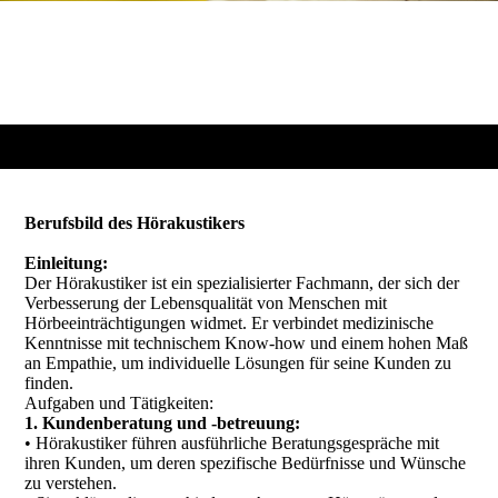
Berufsbild des Hörakustikers
Einleitung:
Der Hörakustiker ist ein spezialisierter Fachmann, der sich der
Verbesserung der Lebensqualität von Menschen mit
Hörbeeinträchtigungen widmet. Er verbindet medizinische
Kenntnisse mit technischem Know-how und einem hohen Maß
an Empathie, um individuelle Lösungen für seine Kunden zu
finden.
Aufgaben und Tätigkeiten:
1. Kundenberatung und -betreuung:
• Hörakustiker führen ausführliche Beratungsgespräche mit
ihren Kunden, um deren spezifische Bedürfnisse und Wünsche
zu verstehen.