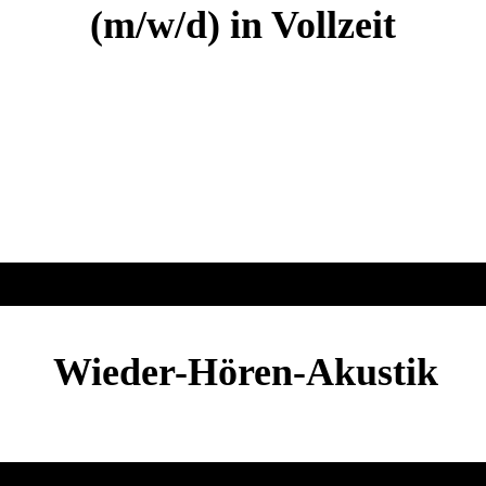
(m/w/d) in Vollzeit
Wieder-Hören-Akustik