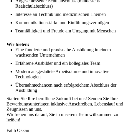
Abgeschlossener Schulabschluss (mindestens
Realschulabschluss)
Interesse an Technik und medizinischen Themen
Kommunikationsstärke und Einfühlungsvermögen
Teamfähigkeit und Freude am Umgang mit Menschen
Wir bieten:
Eine fundierte und praxisnahe Ausbildung in einem
wachsenden Unternehmen
Erfahrene Ausbilder und ein kollegiales Team
Modern ausgestattete Arbeitsräume und innovative
Technologien
Übernahmechancen nach erfolgreichem Abschluss der
Ausbildung
Starten Sie Ihre berufliche Zukunft bei uns! Senden Sie Ihre
Bewerbungsunterlagen inklusive Anschreiben, Lebenslauf und
Zeugnissen an uns.
Wir freuen uns darauf, Sie in unserem Team willkommen zu
heißen!
Fatih Oskan