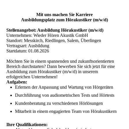
Mit uns machen Sie Karriere
Ausbildungsplatz zum Hörakustiker (m/w/d)
Stellenangebot: Ausbildung Hörakustiker (m/w/d)
Unternehmen: Wieder Hören Akustik GmbH
Standort: Messkirch, Riedlingen, Salem, Überlingen
Vertragsart: Ausbildung
Startdatum: 01.08.2026
Möchten Sie in einem spannenden und zukunftsorientierten
Bereich durchstarten? Dann bewerben Sie sich jetzt für eine
Ausbildung zum Hörakustiker (m/w/d) in unserem
erfolgreichen Unternehmen!
Aufgaben:
Erlernen der Anpassung und Wartung von Hörgeräten
Durchführung von audiometrischen Tests und Hörtests
Kundenberatung zu verschiedenen Hörlösungen
Mitarbeit in einem engagierten Team von Hörakustikern
Ihre Qualifikationen: