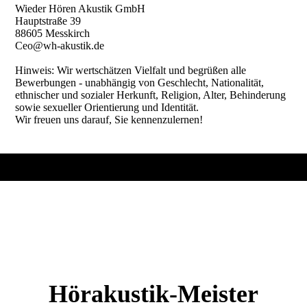
Wieder Hören Akustik GmbH
Hauptstraße 39
88605 Messkirch
Ceo@wh-akustik.de
Hinweis: Wir wertschätzen Vielfalt und begrüßen alle
Bewerbungen - unabhängig von Geschlecht, Nationalität,
ethnischer und sozialer Herkunft, Religion, Alter, Behinderung
sowie sexueller Orientierung und Identität.
Wir freuen uns darauf, Sie kennenzulernen!
Hörakustik-Meister