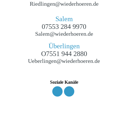
Riedlingen
@wiederhoeren.de
Salem
07553 284 9970
Salem@wiederhoeren.de
Überlingen
O7551 944 2880
Ueberlingen@wiederhoeren.de
Soziale Kanäle